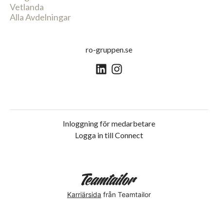
Vetlanda
Alla Avdelningar
ro-gruppen.se
Inloggning för medarbetare
Logga in till Connect
Karriärsida
från Teamtailor