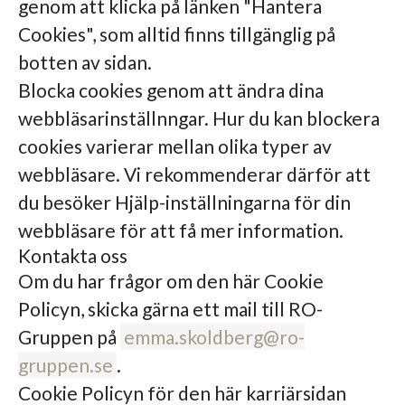
genom att klicka på länken "Hantera
Cookies", som alltid finns tillgänglig på
botten av sidan.
Blocka cookies genom att ändra dina
webbläsarinställnngar. Hur du kan blockera
cookies varierar mellan olika typer av
webbläsare. Vi rekommenderar därför att
du besöker Hjälp-inställningarna för din
webbläsare för att få mer information.
Kontakta oss
Om du har frågor om den här Cookie
Policyn, skicka gärna ett mail till RO-
Gruppen på
emma.skoldberg@ro-
gruppen.se
.
Cookie Policyn för den här karriärsidan