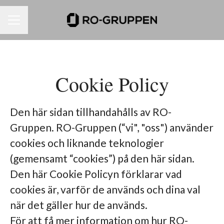
KARRIÄRMENY
Cookie Policy
Den här sidan tillhandahålls av RO-
Gruppen. RO-Gruppen (“vi", "oss") använder
cookies och liknande teknologier
(gemensamt “cookies”) på den här sidan.
Den här Cookie Policyn förklarar vad
cookies är, varför de används och dina val
när det gäller hur de används.
För att få mer information om hur RO-