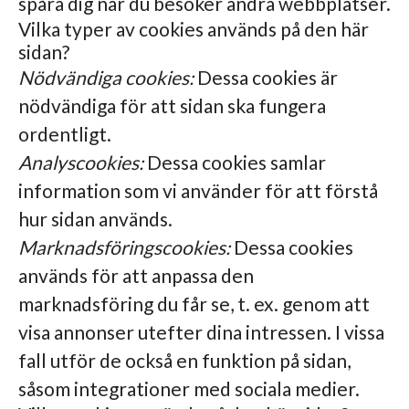
spåra dig när du besöker andra webbplatser.
Vilka typer av cookies används på den här
sidan?
Nödvändiga cookies:
Dessa cookies är
nödvändiga för att sidan ska fungera
ordentligt.
Analyscookies:
Dessa cookies samlar
information som vi använder för att förstå
hur sidan används.
Marknadsföringscookies:
Dessa cookies
används för att anpassa den
marknadsföring du får se, t. ex. genom att
visa annonser utefter dina intressen. I vissa
fall utför de också en funktion på sidan,
såsom integrationer med sociala medier.