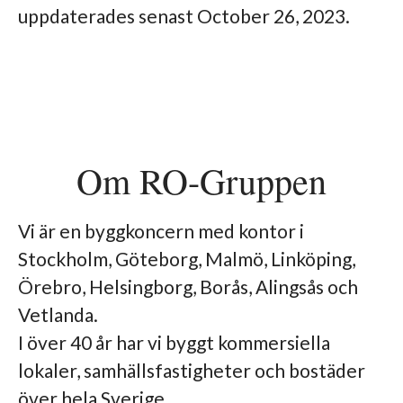
uppdaterades senast October 26, 2023.
Om RO-Gruppen
Vi är en byggkoncern med kontor i
Stockholm, Göteborg, Malmö, Linköping,
Örebro, Helsingborg, Borås, Alingsås och
Vetlanda.
I över 40 år har vi byggt kommersiella
lokaler, samhällsfastigheter och bostäder
över hela Sverige.