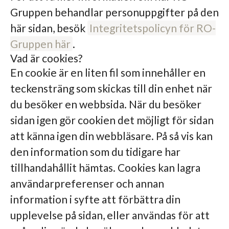
Gruppen behandlar personuppgifter på den
här sidan, besök
Integritetspolicyn för RO-
Gruppen här
.
Vad är cookies?
En cookie är en liten fil som innehåller en
teckensträng som skickas till din enhet när
du besöker en webbsida. När du besöker
sidan igen gör cookien det möjligt för sidan
att känna igen din webbläsare. På så vis kan
den information som du tidigare har
tillhandahållit hämtas. Cookies kan lagra
användarpreferenser och annan
information i syfte att förbättra din
upplevelse på sidan, eller användas för att