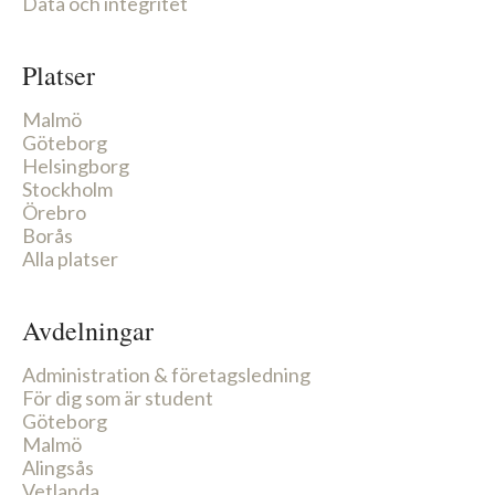
Data och integritet
Platser
Malmö
Göteborg
Helsingborg
Stockholm
Örebro
Borås
Alla platser
Avdelningar
Administration & företagsledning
För dig som är student
Göteborg
Malmö
Alingsås
Vetlanda