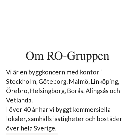
Om RO-Gruppen
Vi är en byggkoncern med kontor i
Stockholm, Göteborg, Malmö, Linköping,
Örebro, Helsingborg, Borås, Alingsås och
Vetlanda.
I över 40 år har vi byggt kommersiella
lokaler, samhällsfastigheter och bostäder
över hela Sverige.