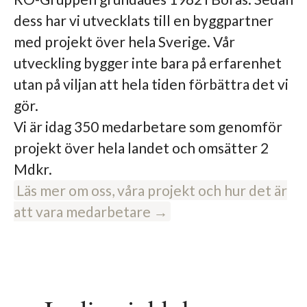
dess har vi utvecklats till en byggpartner
med projekt över hela Sverige. Vår
utveckling bygger inte bara på erfarenhet
utan på viljan att hela tiden förbättra det vi
gör.
Vi är idag 350 medarbetare som genomför
projekt över hela landet och omsätter 2
Mdkr.
Läs mer om oss, våra projekt och hur det är
att vara medarbetare →