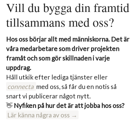
Vill du bygga din framtid
tillsammans med oss?
Hos oss börjar allt med människorna. Det är
våra medarbetare som driver projekten
framåt och som gör skillnaden i varje
uppdrag.
Håll utkik efter lediga tjänster eller
connecta
med oss, så får du en notis så
snart vi publicerar något nytt.
👋
Nyfiken på hur det är att jobba hos oss?
Lär känna några av oss →