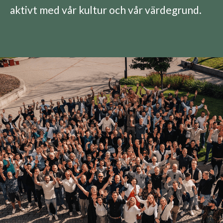
aktivt med vår kultur och vår värdegrund.