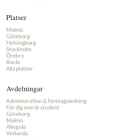
Platser
Malmö
Göteborg
Helsingborg
Stockholm
Örebro
Borås
Alla platser
Avdelningar
Administration & företagsledning
För dig som är student
Göteborg
Malmö
Alingsås
Vetlanda