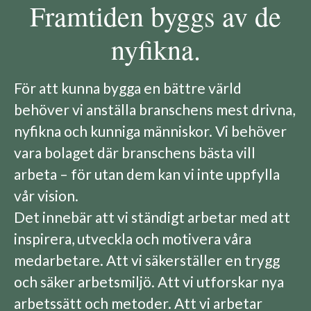
Framtiden byggs av de
nyfikna.
För att kunna bygga en bättre värld
behöver vi anställa branschens mest drivna,
nyfikna och kunniga människor. Vi behöver
vara bolaget där branschens bästa vill
arbeta – för utan dem kan vi inte uppfylla
vår vision.
Det innebär att vi ständigt arbetar med att
inspirera, utveckla och motivera våra
medarbetare. Att vi säkerställer en trygg
och säker arbetsmiljö. Att vi utforskar nya
arbetssätt och metoder. Att vi arbetar