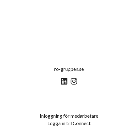
ro-gruppen.se
Inloggning för medarbetare
Logga in till Connect