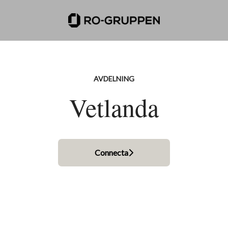
AVDELNING
Vetlanda
Connecta