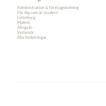
Administration & företagsledning
För dig som är student
Göteborg
Malmö
Alingsås
Vetlanda
Alla Avdelningar