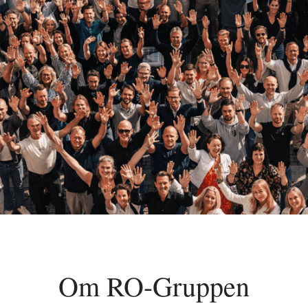
Om RO-Gruppen