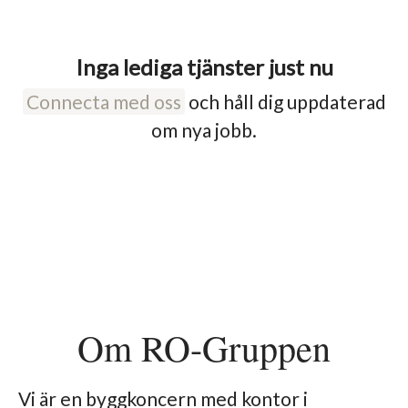
Inga lediga tjänster just nu
Connecta med oss
och håll dig uppdaterad
om nya jobb.
Om RO-Gruppen
Vi är en byggkoncern med kontor i