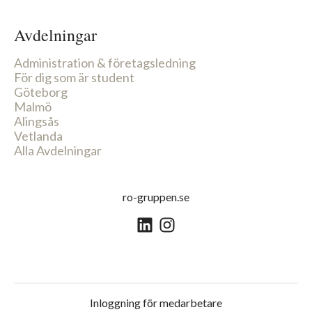
Avdelningar
Administration & företagsledning
För dig som är student
Göteborg
Malmö
Alingsås
Vetlanda
Alla Avdelningar
ro-gruppen.se
Inloggning för medarbetare