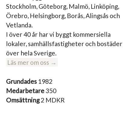
Stockholm, Göteborg, Malmö, Linköping,
Örebro, Helsingborg, Borås, Alingsås och
Vetlanda.
I över 40 år har vi byggt kommersiella
lokaler, samhällsfastigheter och bostäder
över hela Sverige.
Läs mer om oss →
Grundades
1982
Medarbetare
350
Omsättning
2 MDKR