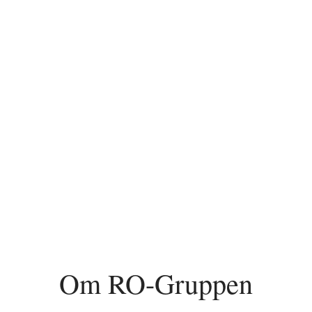
Om RO-Gruppen