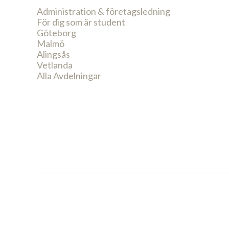
Administration & företagsledning
För dig som är student
Göteborg
Malmö
Alingsås
Vetlanda
Alla Avdelningar