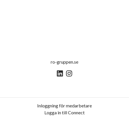
ro-gruppen.se
Inloggning för medarbetare
Logga in till Connect