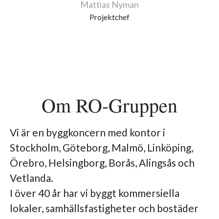
Mattias Nyman
Projektchef
Om RO-Gruppen
Vi är en byggkoncern med kontor i
Stockholm, Göteborg, Malmö, Linköping,
Örebro, Helsingborg, Borås, Alingsås och
Vetlanda.
I över 40 år har vi byggt kommersiella
lokaler, samhällsfastigheter och bostäder