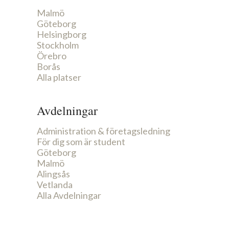
Malmö
Göteborg
Helsingborg
Stockholm
Örebro
Borås
Alla platser
Avdelningar
Administration & företagsledning
För dig som är student
Göteborg
Malmö
Alingsås
Vetlanda
Alla Avdelningar