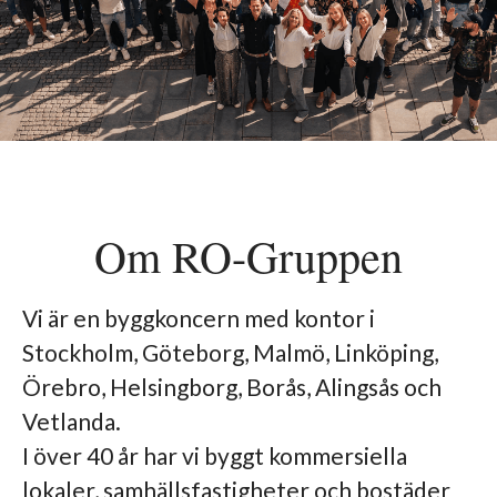
Om RO-Gruppen
Vi är en byggkoncern med kontor i
Stockholm, Göteborg, Malmö, Linköping,
Örebro, Helsingborg, Borås, Alingsås och
Vetlanda.
I över 40 år har vi byggt kommersiella
lokaler, samhällsfastigheter och bostäder