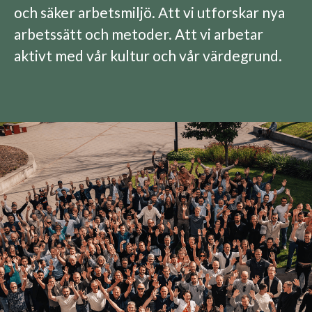
och säker arbetsmiljö. Att vi utforskar nya
arbetssätt och metoder. Att vi arbetar
aktivt med vår kultur och vår värdegrund.