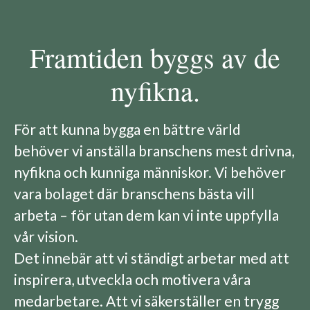
Framtiden byggs av de
nyfikna.
För att kunna bygga en bättre värld
behöver vi anställa branschens mest drivna,
nyfikna och kunniga människor. Vi behöver
vara bolaget där branschens bästa vill
arbeta – för utan dem kan vi inte uppfylla
vår vision.
Det innebär att vi ständigt arbetar med att
inspirera, utveckla och motivera våra
medarbetare. Att vi säkerställer en trygg