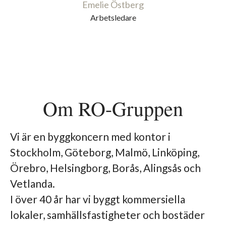
Emelie Östberg
Arbetsledare
Om RO-Gruppen
Vi är en byggkoncern med kontor i
Stockholm, Göteborg, Malmö, Linköping,
Örebro, Helsingborg, Borås, Alingsås och
Vetlanda.
I över 40 år har vi byggt kommersiella
lokaler, samhällsfastigheter och bostäder