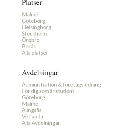
Platser
Malmö
Göteborg
Helsingborg
Stockholm
Örebro
Borås
Alla platser
Avdelningar
Administration & företagsledning
För dig som är student
Göteborg
Malmö
Alingsås
Vetlanda
Alla Avdelningar